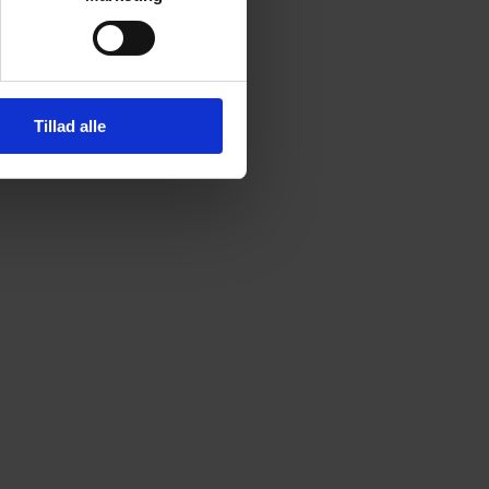
Tillad alle