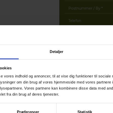
Detaljer
ookies
se vores indhold og annoncer, til at vise dig funktioner til sociale
oplysninger om din brug af vores hjemmeside med vores partnere i
ysepartnere. Vores partnere kan kombinere disse data med andr
et fra din brug af deres tjenester.
Præferencer
Statistik